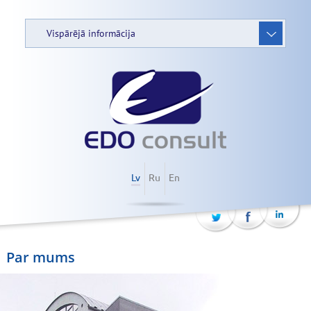
Vispārējā informācija
Lv
Ru
En
Par mums